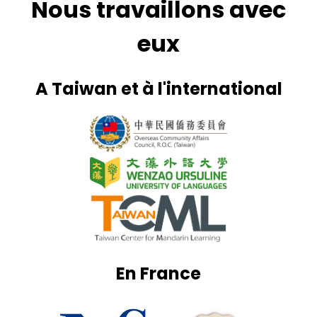
Nous travaillons avec
eux
A Taiwan et à l'international
En France