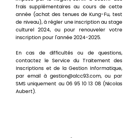
frais supplémentaires au cours de cette
année (achat des tenues de Kung-Fu, test
de niveau), à régler une inscription au stage
culturel 2024, ou pour renouveler votre
inscription pour l'année 2024-2025.
En cas de difficultés ou de questions,
contactez le Service du Traitement des
Inscriptions et de la Gestion Informatique,
par email à
gestion@alcc93.com
, ou par
SMS uniquement au 06 95 10 13 08 (Nicolas
Aubert).