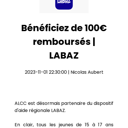
Bénéficiez de 100€
remboursés |
LABAZ
2023-11-01 22:30:00 | Nicolas Aubert
ALCC est désormais partenaire du dispositif
d'aide régionale LABAZ.
En clair, tous les jeunes de 15 à 17 ans