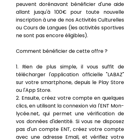
peuvent dorénavant bénéficier d'une aide
allant jusqu'à 100€ pour toute nouvelle
inscription à une de nos Activités Culturelles
ou Cours de Langues (les activités sportives
ne sont pas encore éligibles).
Comment bénéficier de cette offre ?
1. Rien de plus simple, il vous suffit de
télécharger l'application officielle "LABAZ"
sur votre smartphone, depuis le Play Store
ou l'App Store.
2. Ensuite, créez votre compte en quelques
clics, en utilisant la connexion via l'ENT Mon-
lycée.net, qui permet une vérification de
vos données d'identité. Si vous ne disposez
pas d'un compte ENT, créez votre compte
avec une adresse Email, et vérifiez votre