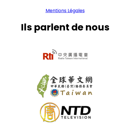
Mentions Légales
Ils parlent de nous