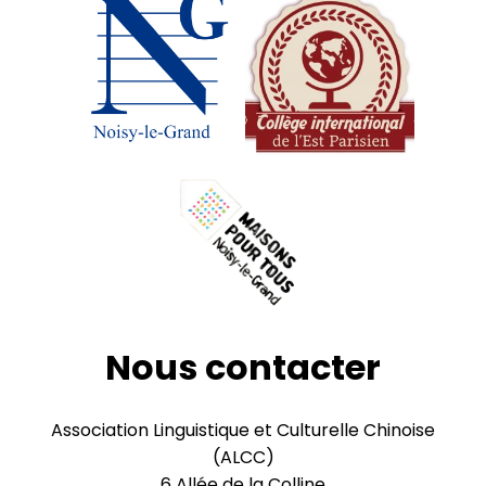
Nous contacter
Association Linguistique et Culturelle Chinoise
(ALCC)
6 Allée de la Colline