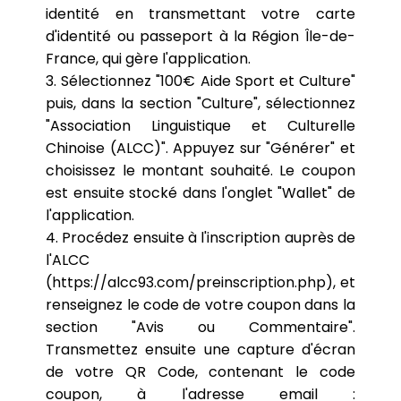
identité en transmettant votre carte
d'identité ou passeport à la Région Île-de-
France, qui gère l'application.
3. Sélectionnez "100€ Aide Sport et Culture"
puis, dans la section "Culture", sélectionnez
"Association Linguistique et Culturelle
Chinoise (ALCC)". Appuyez sur "Générer" et
choisissez le montant souhaité. Le coupon
est ensuite stocké dans l'onglet "Wallet" de
l'application.
4. Procédez ensuite à l'inscription auprès de
l'ALCC
(https://alcc93.com/preinscription.php), et
renseignez le code de votre coupon dans la
section "Avis ou Commentaire".
Transmettez ensuite une capture d'écran
de votre QR Code, contenant le code
coupon, à l'adresse email :