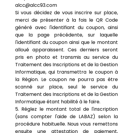
alcc@alcc93.com
Si vous décidez de vous inscrire sur place,
merci de présenter à la fois le QR Code
généré avec l'identifiant du coupon, ainsi
que la page précédente, sur laquelle
l'identifiant du coupon ainsi que le montant
alloué apparaissent. Ces derniers seront
pris en photo et transmis au service du
Traitement des Inscriptions et de la Gestion
Informatique, qui transmettra le coupon à
la Région. Le coupon ne pourra pas être
scanné sur place, seul le service du
Traitement des Inscriptions et de la Gestion
Informatique étant habilité à le faire.
5. Réglez le montant total de l'inscription
(sans compter l'aide de LABAZ) selon la
procédure habituelle. Nous vous remettons
ensuite une attestation de paiement,