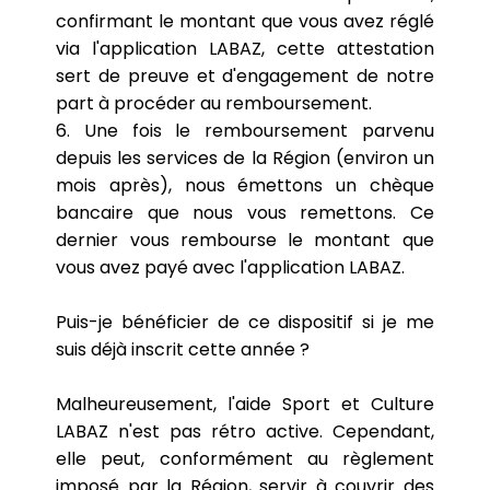
confirmant le montant que vous avez réglé
via l'application LABAZ, cette attestation
sert de preuve et d'engagement de notre
part à procéder au remboursement.
6. Une fois le remboursement parvenu
depuis les services de la Région (environ un
mois après), nous émettons un chèque
bancaire que nous vous remettons. Ce
dernier vous rembourse le montant que
vous avez payé avec l'application LABAZ.
Puis-je bénéficier de ce dispositif si je me
suis déjà inscrit cette année ?
Malheureusement, l'aide Sport et Culture
LABAZ n'est pas rétro active. Cependant,
elle peut, conformément au règlement
imposé par la Région, servir à couvrir des