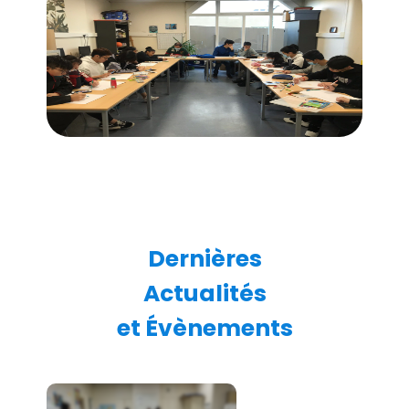
Dernières
Actualités
et Évènements