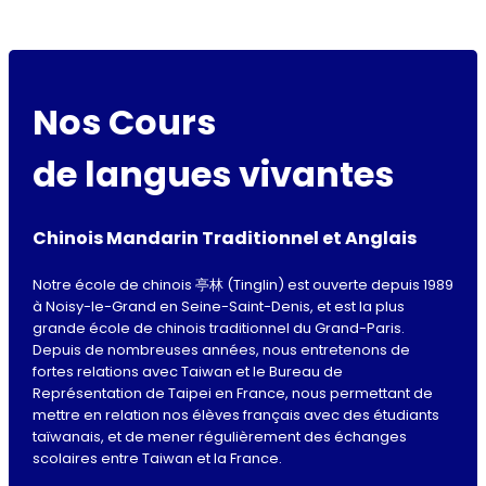
Nos Cours
de langues vivantes
Chinois Mandarin Traditionnel et Anglais
Notre école de chinois 亭林 (Tinglin) est ouverte depuis 1989
à Noisy-le-Grand en Seine-Saint-Denis, et est la plus
grande école de chinois traditionnel du Grand-Paris.
Depuis de nombreuses années, nous entretenons de
fortes relations avec Taiwan et le Bureau de
Représentation de Taipei en France, nous permettant de
mettre en relation nos élèves français avec des étudiants
taïwanais, et de mener régulièrement des échanges
scolaires entre Taiwan et la France.