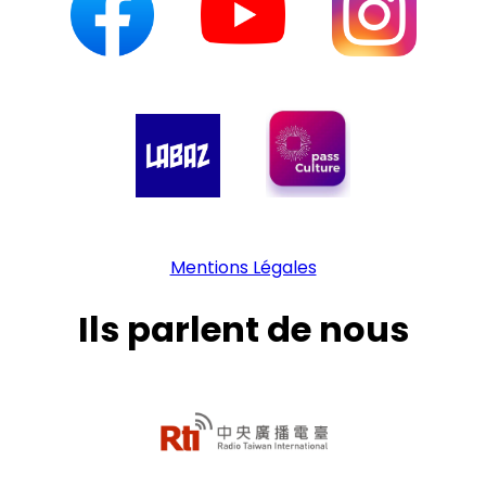
Mentions Légales
Ils parlent de nous