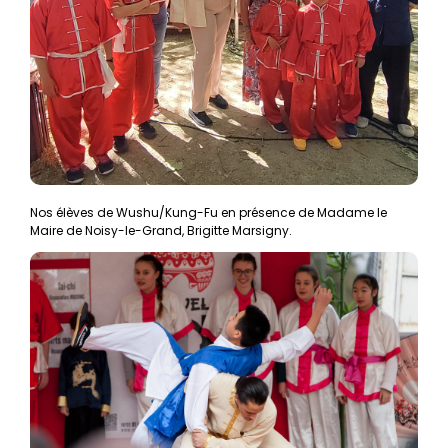
Nos élèves de Wushu/Kung-Fu en présence de Madame le
Maire de Noisy-le-Grand, Brigitte Marsigny.