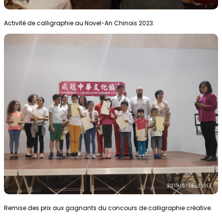
Activité de calligraphie au Novel-An Chinois 2023.
Remise des prix aux gagnants du concours de calligraphie créative.