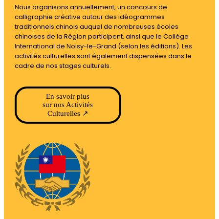
Nous organisons annuellement, un concours de
calligraphie créative autour des idéogrammes
traditionnels chinois auquel de nombreuses écoles
chinoises de la Région participent, ainsi que le Collège
International de Noisy-le-Grand (selon les éditions). Les
activités culturelles sont également dispensées dans le
cadre de nos stages culturels.
En savoir plus
sur nos Activités
Culturelles ↗