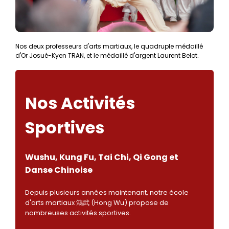
Nos deux professeurs d'arts martiaux, le quadruple médaillé
d'Or Josué-Kyen TRAN, et le médaillé d'argent Laurent Belot.
Nos Activités
Sportives
Wushu, Kung Fu, Tai Chi, Qi Gong et
Danse Chinoise
Depuis plusieurs années maintenant, notre école
d'arts martiaux 鴻武 (Hong Wu) propose de
nombreuses activités sportives.