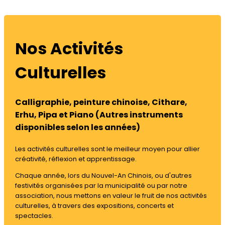
Nos Activités
Culturelles
Calligraphie, peinture chinoise, Cithare,
Erhu, Pipa et Piano (Autres instruments
disponibles selon les années)
Les activités culturelles sont le meilleur moyen pour allier
créativité, réflexion et apprentissage.
Chaque année, lors du Nouvel-An Chinois, ou d'autres
festivités organisées par la municipalité ou par notre
association, nous mettons en valeur le fruit de nos activités
culturelles, à travers des expositions, concerts et
spectacles.