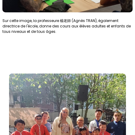
Sur cette image, la professeure 楊老師 (Agnès TRAN), également
directrice de l'école, donne des cours aux élèves adultes et enfants de
tous niveaux et de tous âges.