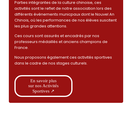
Parties intégrantes de la culture chinoise, ces
activités sont le reflet de notre association lors des
différents évènements municpaux dont le Nouvel An
Chinois, où les performances de nos élèves suscitent
les plus grandes attentions.
Ces cours sont assurés et encadrés par nos
professeurs médaillés et anciens champions de
France.
Nous proposons également ces activités sportives
dans le cadre de nos stages culturels.
En savoir plus
sur nos Activités
Sportives ↗