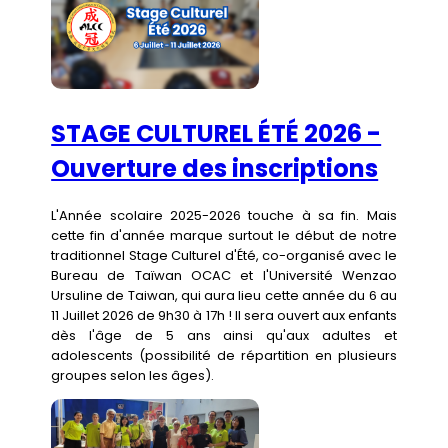
STAGE CULTUREL ÉTÉ 2026 -
Ouverture des inscriptions
L'Année scolaire 2025-2026 touche à sa fin. Mais
cette fin d'année marque surtout le début de notre
traditionnel Stage Culturel d'Été, co-organisé avec le
Bureau de Taïwan OCAC et l'Université Wenzao
Ursuline de Taiwan, qui aura lieu cette année du 6 au
11 Juillet 2026 de 9h30 à 17h ! Il sera ouvert aux enfants
dès l'âge de 5 ans ainsi qu'aux adultes et
adolescents (possibilité de répartition en plusieurs
groupes selon les âges).