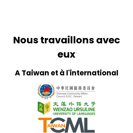
Nous travaillons avec
eux
A Taiwan et à l'international