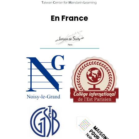
En France